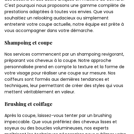
C'est pourquoi nous proposons une gamme complète de
prestations adaptées à toutes vos envies. Que vous
souhaitiez un relooking audacieux ou simplement
entretenir votre coupe actuelle, notre équipe est prête à
vous accompagner dans votre démarche.
Shampoing et coupe
Nos services commencent par un shampoing revigorant,
préparant vos cheveux à la coupe. Notre approche
personnalisée prend en compte la texture et la forme de
votre visage pour réaliser une coupe sur mesure. Nos
coiffeurs sont formés aux dernières tendances et
techniques, leur permettant de créer des styles qui vous
mettent véritablement en valeur.
Brushing et coiffage
Après la coupe, laissez-vous tenter par un brushing
impeccable. Que vous préfériez des cheveux lisses et
soyeux ou des boucles volumineuses, nos experts