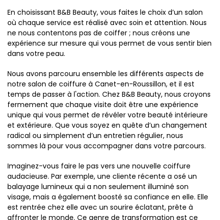
En choisissant B&B Beauty, vous faites le choix d’un salon
où chaque service est réalisé avec soin et attention. Nous
ne nous contentons pas de coiffer ; nous créons une
expérience sur mesure qui vous permet de vous sentir bien
dans votre peau.
Nous avons parcouru ensemble les différents aspects de
notre salon de coiffure à Canet-en-Roussillon, et il est
temps de passer à l'action. Chez B&B Beauty, nous croyons
fermement que chaque visite doit être une expérience
unique qui vous permet de révéler votre beauté intérieure
et extérieure. Que vous soyez en quête d’un changement
radical ou simplement d’un entretien régulier, nous
sommes là pour vous accompagner dans votre parcours.
Imaginez-vous faire le pas vers une nouvelle coiffure
audacieuse. Par exemple, une cliente récente a osé un
balayage lumineux qui a non seulement illuminé son
visage, mais a également boosté sa confiance en elle. Elle
est rentrée chez elle avec un sourire éclatant, prête à
affronter le monde. Ce genre de transformation est ce