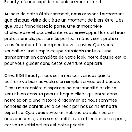
Beauty, où une expérience unique vous attend.
Au sein de notre établissement, nous croyons fermement
que chaque visite doit être un moment de bien-être. Dès
que vous franchissez la porte, une atmosphère
chaleureuse et accueillante vous enveloppe. Nos coiffeurs
professionnels, passionnés par leur métier, sont prêts à
vous écouter et à comprendre vos envies. Que vous
souhaitiez une simple coupe rafraîchissante ou une
transformation complète de votre look, notre équipe est là
pour vous guider dans cette aventure capillaire.
Chez B&B Beauty, nous sommes convaincus que la
coiffure va bien au-delà d’un simple service esthétique.
C'est une manière d'exprimer sa personnalité et de se
sentir bien dans sa peau. Chaque client qui entre dans
notre salon a une histoire à raconter, et nous sommes
honorés de contribuer à ce récit par nos soins et notre
expertise. Que vous soyez un habitué du salon ou un
nouveau venu, vous serez traité avec attention et respect,
car votre satisfaction est notre priorité.