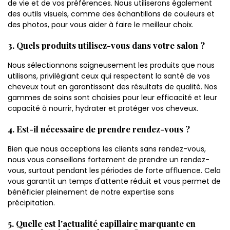
de vie et de vos préférences. Nous utiliserons également
des outils visuels, comme des échantillons de couleurs et
des photos, pour vous aider à faire le meilleur choix.
3. Quels produits utilisez-vous dans votre salon ?
Nous sélectionnons soigneusement les produits que nous
utilisons, privilégiant ceux qui respectent la santé de vos
cheveux tout en garantissant des résultats de qualité. Nos
gammes de soins sont choisies pour leur efficacité et leur
capacité à nourrir, hydrater et protéger vos cheveux.
4. Est-il nécessaire de prendre rendez-vous ?
Bien que nous acceptions les clients sans rendez-vous,
nous vous conseillons fortement de prendre un rendez-
vous, surtout pendant les périodes de forte affluence. Cela
vous garantit un temps d'attente réduit et vous permet de
bénéficier pleinement de notre expertise sans
précipitation.
5. Quelle est l'actualité capillaire marquante en