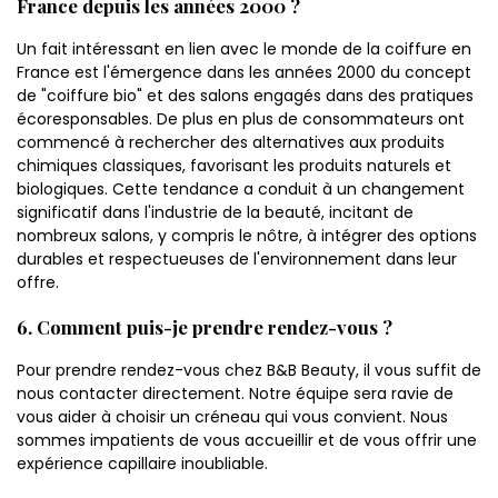
France depuis les années 2000 ?
Un fait intéressant en lien avec le monde de la coiffure en
France est l'émergence dans les années 2000 du concept
de "coiffure bio" et des salons engagés dans des pratiques
écoresponsables. De plus en plus de consommateurs ont
commencé à rechercher des alternatives aux produits
chimiques classiques, favorisant les produits naturels et
biologiques. Cette tendance a conduit à un changement
significatif dans l'industrie de la beauté, incitant de
nombreux salons, y compris le nôtre, à intégrer des options
durables et respectueuses de l'environnement dans leur
offre.
6. Comment puis-je prendre rendez-vous ?
Pour prendre rendez-vous chez B&B Beauty, il vous suffit de
nous contacter directement. Notre équipe sera ravie de
vous aider à choisir un créneau qui vous convient. Nous
sommes impatients de vous accueillir et de vous offrir une
expérience capillaire inoubliable.