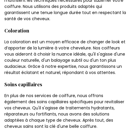
maîtrisent les techniques nécessaires pour sublimer votre
coiffure. Nous utilisons des produits adaptés qui
garantissent une tenue longue durée tout en respectant la
santé de vos cheveux.
Coloration
La coloration est un moyen efficace de changer de look et
d’apporter de la lumière à votre chevelure. Nos coiffeurs
vous aideront à choisir la nuance idéale, qu'il s'agisse d'une
couleur naturelle, d'un balayage subtil ou d'un ton plus
audacieux. Grâce à notre expertise, nous garantissons un
résultat éclatant et naturel, répondant à vos attentes.
Soins capillaires
En plus de nos services de coiffure, nous offrons
également des soins capillaires spécifiques pour revitaliser
vos cheveux. Qu'il s'agisse de traitements hydratants,
réparateurs ou fortifiants, nous avons des solutions
adaptées à chaque type de cheveux. Après tout, des
cheveux sains sont la clé d'une belle coiffure.