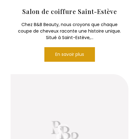
Salon de coiffure Saint-Estève
Chez B&B Beauty, nous croyons que chaque
coupe de cheveux raconte une histoire unique.
Situé à Saint-Estève,...
En savoir plus