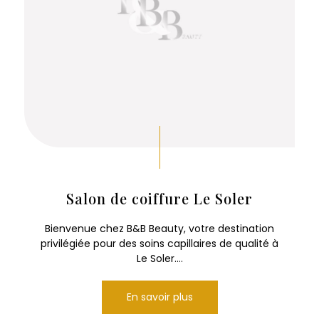
Salon de coiffure Le Soler
Bienvenue chez B&B Beauty, votre destination
privilégiée pour des soins capillaires de qualité à
Le Soler....
En savoir plus