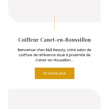
Coiffeur Canet-en-Roussillon
Bienvenue chez B&B Beauty, votre salon de
coiffure de référence situé à proximité de
Canet-en-Roussillon....
En savoir plus