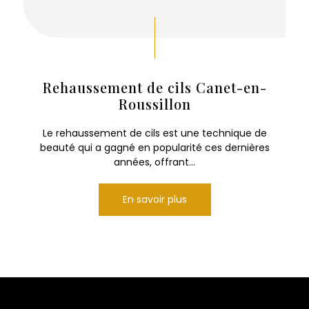
Rehaussement de cils Canet-en-
Roussillon
Le rehaussement de cils est une technique de
beauté qui a gagné en popularité ces dernières
années, offrant...
En savoir plus