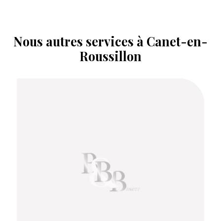
Nous autres services à Canet-en-
Roussillon