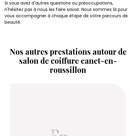
Si vous avez d'autres questions ou préoccupations,
n'hésitez pas à nous les faire savoir. Nous sommes là pour
vous accompagner à chaque étape de votre parcours de
beauté.
Nos autres prestations autour de
salon de coiffure canet-en-
roussillon