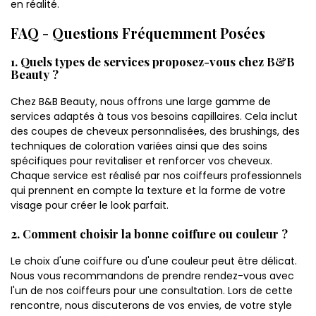
en réalité.
FAQ - Questions Fréquemment Posées
1. Quels types de services proposez-vous chez B&B
Beauty ?
Chez B&B Beauty, nous offrons une large gamme de
services adaptés à tous vos besoins capillaires. Cela inclut
des coupes de cheveux personnalisées, des brushings, des
techniques de coloration variées ainsi que des soins
spécifiques pour revitaliser et renforcer vos cheveux.
Chaque service est réalisé par nos coiffeurs professionnels
qui prennent en compte la texture et la forme de votre
visage pour créer le look parfait.
2. Comment choisir la bonne coiffure ou couleur ?
Le choix d'une coiffure ou d'une couleur peut être délicat.
Nous vous recommandons de prendre rendez-vous avec
l'un de nos coiffeurs pour une consultation. Lors de cette
rencontre, nous discuterons de vos envies, de votre style