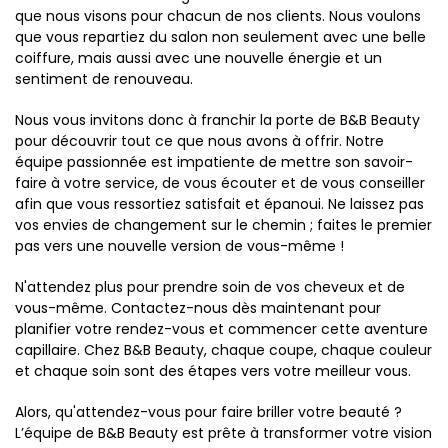
que nous visons pour chacun de nos clients. Nous voulons
que vous repartiez du salon non seulement avec une belle
coiffure, mais aussi avec une nouvelle énergie et un
sentiment de renouveau.
Nous vous invitons donc à franchir la porte de B&B Beauty
pour découvrir tout ce que nous avons à offrir. Notre
équipe passionnée est impatiente de mettre son savoir-
faire à votre service, de vous écouter et de vous conseiller
afin que vous ressortiez satisfait et épanoui. Ne laissez pas
vos envies de changement sur le chemin ; faites le premier
pas vers une nouvelle version de vous-même !
N'attendez plus pour prendre soin de vos cheveux et de
vous-même. Contactez-nous dès maintenant pour
planifier votre rendez-vous et commencer cette aventure
capillaire. Chez B&B Beauty, chaque coupe, chaque couleur
et chaque soin sont des étapes vers votre meilleur vous.
Alors, qu'attendez-vous pour faire briller votre beauté ?
L’équipe de B&B Beauty est prête à transformer votre vision