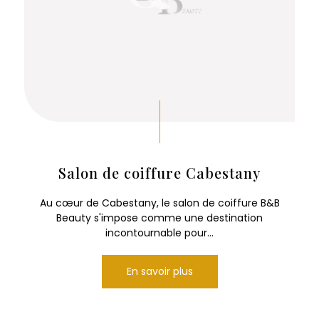
Salon de coiffure Cabestany
Au cœur de Cabestany, le salon de coiffure B&B
Beauty s'impose comme une destination
incontournable pour...
En savoir plus