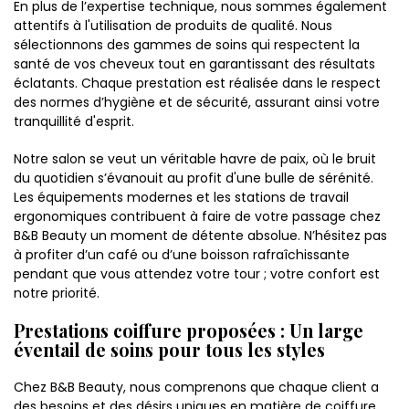
En plus de l’expertise technique, nous sommes également
attentifs à l'utilisation de produits de qualité. Nous
sélectionnons des gammes de soins qui respectent la
santé de vos cheveux tout en garantissant des résultats
éclatants. Chaque prestation est réalisée dans le respect
des normes d’hygiène et de sécurité, assurant ainsi votre
tranquillité d'esprit.
Notre salon se veut un véritable havre de paix, où le bruit
du quotidien s’évanouit au profit d'une bulle de sérénité.
Les équipements modernes et les stations de travail
ergonomiques contribuent à faire de votre passage chez
B&B Beauty un moment de détente absolue. N’hésitez pas
à profiter d’un café ou d’une boisson rafraîchissante
pendant que vous attendez votre tour ; votre confort est
notre priorité.
Prestations coiffure proposées : Un large
éventail de soins pour tous les styles
Chez B&B Beauty, nous comprenons que chaque client a
des besoins et des désirs uniques en matière de coiffure.