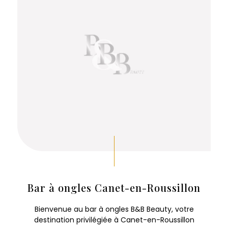
Bar à ongles Canet-en-Roussillon
Bienvenue au bar à ongles B&B Beauty, votre
destination privilégiée à Canet-en-Roussillon