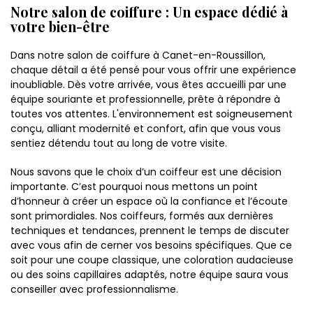
Notre salon de coiffure : Un espace dédié à
votre bien-être
Dans notre salon de coiffure à Canet-en-Roussillon,
chaque détail a été pensé pour vous offrir une expérience
inoubliable. Dès votre arrivée, vous êtes accueilli par une
équipe souriante et professionnelle, prête à répondre à
toutes vos attentes. L'environnement est soigneusement
conçu, alliant modernité et confort, afin que vous vous
sentiez détendu tout au long de votre visite.
Nous savons que le choix d’un coiffeur est une décision
importante. C’est pourquoi nous mettons un point
d’honneur à créer un espace où la confiance et l’écoute
sont primordiales. Nos coiffeurs, formés aux dernières
techniques et tendances, prennent le temps de discuter
avec vous afin de cerner vos besoins spécifiques. Que ce
soit pour une coupe classique, une coloration audacieuse
ou des soins capillaires adaptés, notre équipe saura vous
conseiller avec professionnalisme.