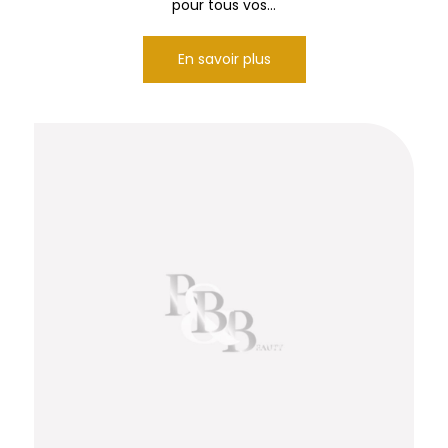
pour tous vos...
En savoir plus