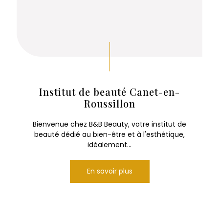
Institut de beauté Canet-en-
Roussillon
Bienvenue chez B&B Beauty, votre institut de
beauté dédié au bien-être et à l'esthétique,
idéalement...
En savoir plus