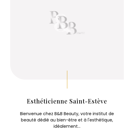
Esthéticienne Saint-Estève
Bienvenue chez B&B Beauty, votre institut de
beauté dédié au bien-être et à l'esthétique,
idéalement...