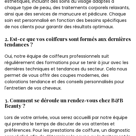
esthétiques, incluant des soins du visage adaptés à
chaque type de peau, des traitements corporels relaxants,
ainsi que des services de manucure et pédicure. Chaque
soin est personnalisé en fonction des besoins spécifiques
de nos clients pour garantir des résultats optimaux.
2. Est-ce que vos coiffeurs sont formés aux dernières
tendances ?
Oui, notre équipe de coiffeurs professionnels suit
régulièrement des formations pour se tenir à jour avec les
dernières techniques et tendances du secteur. Cela nous
permet de vous offrir des coupes modernes, des
colorations tendance et des conseils personnalisés pour
l'entretien de vos cheveux.
3. Comment se déroule un rendez-vous chez B&B
Beauty ?
Lors de votre arrivée, vous serez accueilli par notre équipe
qui prendra le temps de discuter de vos attentes et
préférences. Pour les prestations de coiffure, un diagnostic