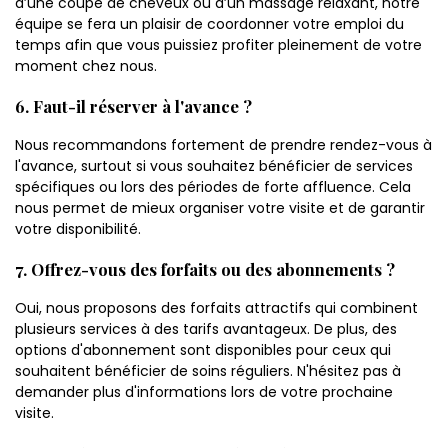
d’une coupe de cheveux ou d’un massage relaxant, notre
équipe se fera un plaisir de coordonner votre emploi du
temps afin que vous puissiez profiter pleinement de votre
moment chez nous.
6. Faut-il réserver à l'avance ?
Nous recommandons fortement de prendre rendez-vous à
l'avance, surtout si vous souhaitez bénéficier de services
spécifiques ou lors des périodes de forte affluence. Cela
nous permet de mieux organiser votre visite et de garantir
votre disponibilité.
7. Offrez-vous des forfaits ou des abonnements ?
Oui, nous proposons des forfaits attractifs qui combinent
plusieurs services à des tarifs avantageux. De plus, des
options d'abonnement sont disponibles pour ceux qui
souhaitent bénéficier de soins réguliers. N'hésitez pas à
demander plus d'informations lors de votre prochaine
visite.