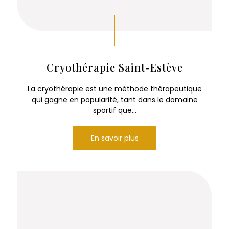
Cryothérapie Saint-Estève
La cryothérapie est une méthode thérapeutique
qui gagne en popularité, tant dans le domaine
sportif que...
En savoir plus