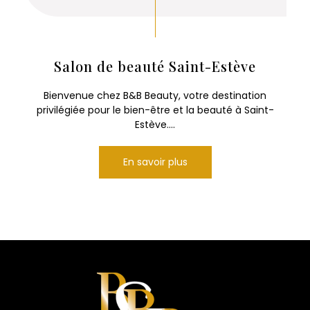
Salon de beauté Saint-Estève
Bienvenue chez B&B Beauty, votre destination
privilégiée pour le bien-être et la beauté à Saint-
Estève....
En savoir plus