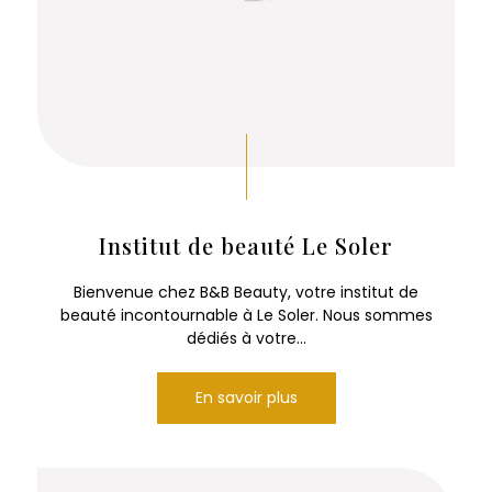
Institut de beauté Le Soler
Bienvenue chez B&B Beauty, votre institut de
beauté incontournable à Le Soler. Nous sommes
dédiés à votre...
En savoir plus