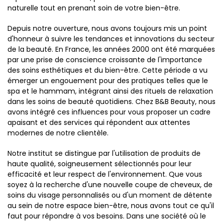
naturelle tout en prenant soin de votre bien-être.
Depuis notre ouverture, nous avons toujours mis un point
d'honneur à suivre les tendances et innovations du secteur
de la beauté. En France, les années 2000 ont été marquées
par une prise de conscience croissante de l'importance
des soins esthétiques et du bien-être. Cette période a vu
émerger un engouement pour des pratiques telles que le
spa et le hammam, intégrant ainsi des rituels de relaxation
dans les soins de beauté quotidiens. Chez B&B Beauty, nous
avons intégré ces influences pour vous proposer un cadre
apaisant et des services qui répondent aux attentes
modernes de notre clientèle.
Notre institut se distingue par l'utilisation de produits de
haute qualité, soigneusement sélectionnés pour leur
efficacité et leur respect de l'environnement. Que vous
soyez à la recherche d'une nouvelle coupe de cheveux, de
soins du visage personnalisés ou d'un moment de détente
au sein de notre espace bien-être, nous avons tout ce qu'il
faut pour répondre à vos besoins. Dans une société où le