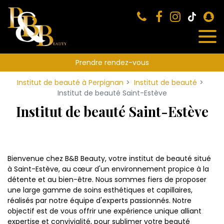
Panneau de gestion des cookies
Prendre rendez-vous
Institut de beauté à Perpignan
Institut de beauté
Institut de beauté Saint-Estève
Institut de beauté Saint-Estève
Bienvenue chez B&B Beauty, votre institut de beauté situé
à Saint-Estève, au cœur d'un environnement propice à la
détente et au bien-être. Nous sommes fiers de proposer
une large gamme de soins esthétiques et capillaires,
réalisés par notre équipe d'experts passionnés. Notre
objectif est de vous offrir une expérience unique alliant
expertise et convivialité, pour sublimer votre beauté