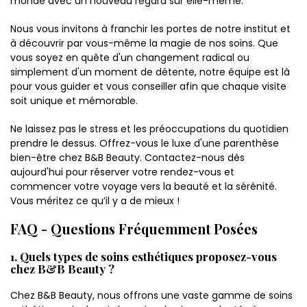
monde avec un nouveau regard sur elle-même.
Nous vous invitons à franchir les portes de notre institut et
à découvrir par vous-même la magie de nos soins. Que
vous soyez en quête d'un changement radical ou
simplement d'un moment de détente, notre équipe est là
pour vous guider et vous conseiller afin que chaque visite
soit unique et mémorable.
Ne laissez pas le stress et les préoccupations du quotidien
prendre le dessus. Offrez-vous le luxe d'une parenthèse
bien-être chez B&B Beauty. Contactez-nous dès
aujourd'hui pour réserver votre rendez-vous et
commencer votre voyage vers la beauté et la sérénité.
Vous méritez ce qu’il y a de mieux !
FAQ - Questions Fréquemment Posées
1. Quels types de soins esthétiques proposez-vous
chez B&B Beauty ?
Chez B&B Beauty, nous offrons une vaste gamme de soins