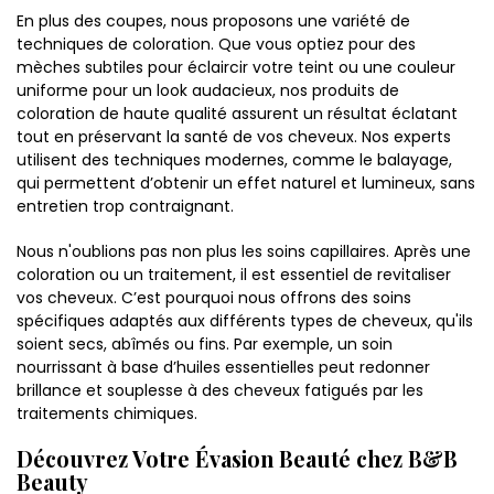
En plus des coupes, nous proposons une variété de
techniques de coloration. Que vous optiez pour des
mèches subtiles pour éclaircir votre teint ou une couleur
uniforme pour un look audacieux, nos produits de
coloration de haute qualité assurent un résultat éclatant
tout en préservant la santé de vos cheveux. Nos experts
utilisent des techniques modernes, comme le balayage,
qui permettent d’obtenir un effet naturel et lumineux, sans
entretien trop contraignant.
Nous n'oublions pas non plus les soins capillaires. Après une
coloration ou un traitement, il est essentiel de revitaliser
vos cheveux. C’est pourquoi nous offrons des soins
spécifiques adaptés aux différents types de cheveux, qu'ils
soient secs, abîmés ou fins. Par exemple, un soin
nourrissant à base d’huiles essentielles peut redonner
brillance et souplesse à des cheveux fatigués par les
traitements chimiques.
Découvrez Votre Évasion Beauté chez B&B
Beauty