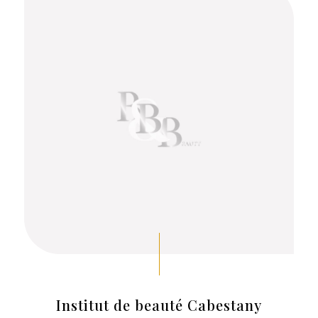
Institut de beauté Cabestany