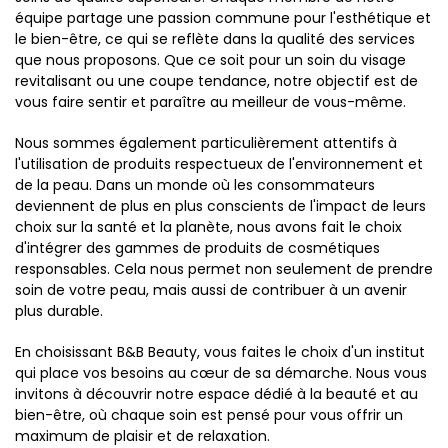
équipe partage une passion commune pour l'esthétique et
le bien-être, ce qui se reflète dans la qualité des services
que nous proposons. Que ce soit pour un soin du visage
revitalisant ou une coupe tendance, notre objectif est de
vous faire sentir et paraître au meilleur de vous-même.
Nous sommes également particulièrement attentifs à
l'utilisation de produits respectueux de l'environnement et
de la peau. Dans un monde où les consommateurs
deviennent de plus en plus conscients de l'impact de leurs
choix sur la santé et la planète, nous avons fait le choix
d'intégrer des gammes de produits de cosmétiques
responsables. Cela nous permet non seulement de prendre
soin de votre peau, mais aussi de contribuer à un avenir
plus durable.
En choisissant B&B Beauty, vous faites le choix d'un institut
qui place vos besoins au cœur de sa démarche. Nous vous
invitons à découvrir notre espace dédié à la beauté et au
bien-être, où chaque soin est pensé pour vous offrir un
maximum de plaisir et de relaxation.