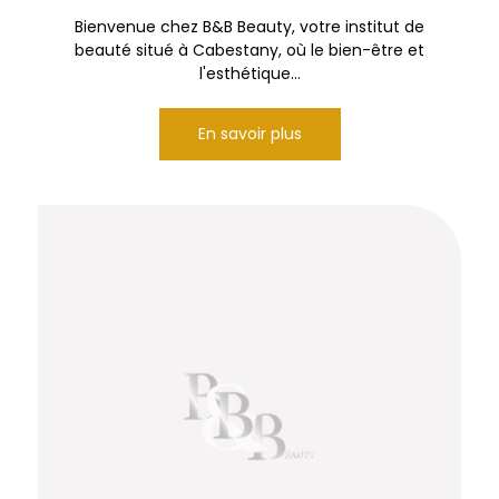
Bienvenue chez B&B Beauty, votre institut de
beauté situé à Cabestany, où le bien-être et
l'esthétique...
En savoir plus