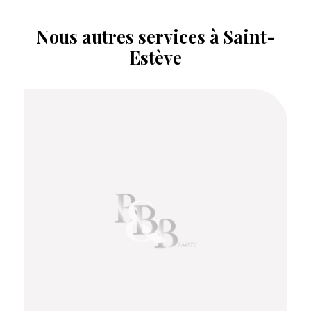
Nous autres services à Saint-
Estève