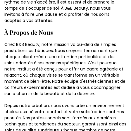
rythme de vie s'accélère, il est essentiel de prendre le
temps de s'occuper de soi. À B&B Beauty, nous vous
invitons à faire une pause et à profiter de nos soins
adaptés à vos attentes.
À Propos de Nous
Chez B&B Beauty, notre mission va au-delà de simples
prestations esthétiques. Nous croyons fermement que
chaque client mérite une attention particulière et des
soins adaptés à ses besoins spécifiques. C'est pourquoi
notre institut a été conçu pour offrir un cadre agréable et
relaxant, où chaque visite se transforme en un véritable
moment de bien-être. Notre équipe d'esthéticiennes et de
coiffeurs expérimentés est dédiée à vous accompagner
sur le chemin de la beauté et de la détente.
Depuis notre création, nous avons créé un environnement
chaleureux où votre confort et votre satisfaction sont nos
priorités. Nos professionnels sont formés aux dernières
techniques et tendances du secteur, garantissant ainsi des
soins de qualité supérieure. Chaque membre de notre