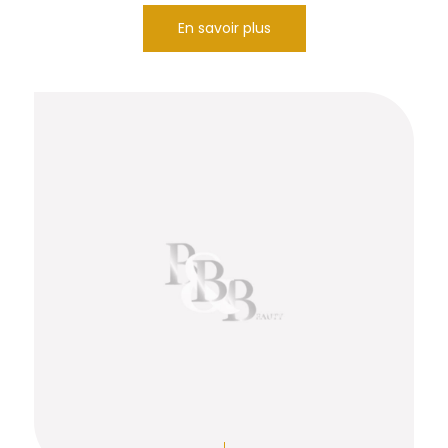
En savoir plus