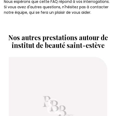
Nous espérons que cette FAQ répond à vos interrogations.
Si vous avez d'autres questions, n'hésitez pas à contacter
notre équipe, qui se fera un plaisir de vous aider.
Nos autres prestations autour de
institut de beauté saint-estève