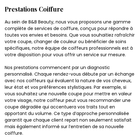
Prestations Coiffure
Au sein de B&B Beauty, nous vous proposons une gamme
complète de services de coiffure, conçus pour répondre à
toutes vos envies et besoins. Que vous souhaitiez rafraîchir
votre coupe, changer de couleur ou bénéficier de soins
spécifiques, notre équipe de coiffeurs professionnels est à
votre disposition pour vous offrir un service sur mesure.
Nos prestations commencent par un diagnostic
personnalisé. Chaque rendez-vous débute par un échange
avec nos coiffeurs qui évaluent la nature de vos cheveux,
leur état et vos préférences stylistiques. Par exemple, si
vous souhaitez une nouvelle coupe pour mettre en valeur
votre visage, notre coiffeur peut vous recommander une
coupe dégradée qui accentuera vos traits tout en
apportant du volume. Ce type d’approche personnalisée
garantit que chaque client repart non seulement satisfait
mais également informé sur l’entretien de sa nouvelle
coiffure.